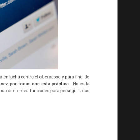
 en lucha contra el ciberacoso y para final de
 vez por todas con esta práctica.
No es la
ado diferentes funciones para perseguir a los