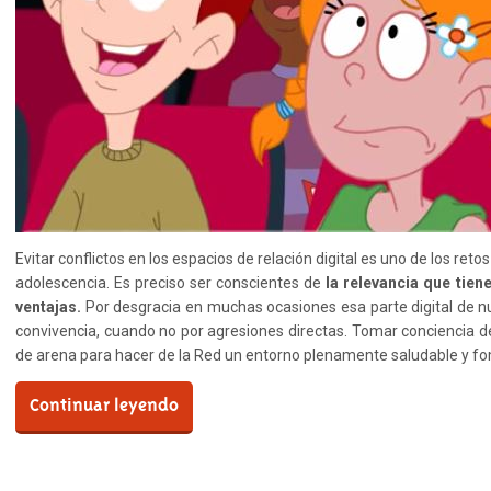
Evitar conflictos en los espacios de relación digital es uno de los retos
adolescencia. Es preciso ser conscientes de
la relevancia que tien
ventajas.
Por desgracia en muchas ocasiones esa parte digital de n
convivencia, cuando no por agresiones directas. Tomar conciencia 
de arena para hacer de la Red un entorno plenamente saludable y fo
Continuar leyendo