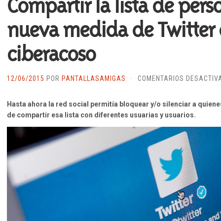
Compartir la lista de per
nueva medida de Twitter 
ciberacoso
12/06/2015
POR
PANTALLASAMIGAS
·
COMENTARIOS DESACTIV
Hasta ahora la red social permitía bloquear y/o silenciar a quien
de compartir esa lista con diferentes usuarias y usuarios.