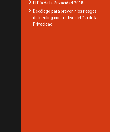
El Día de la Privacidad 2018
Decálogo para prevenir los riesgos
del sexting con motivo del Día de la
Privacidad