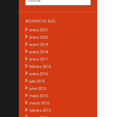
ARCHIVOS DEL BLOG
enero 2021
enero 2020
enero 2019
enero 2018
enero 2017
febrero 2016
enero 2016
julio 2015
junio 2015
mayo 2015
marzo 2015
febrero 2015