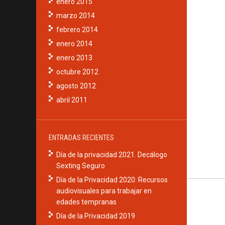
enero 2015
marzo 2014
febrero 2014
enero 2014
enero 2013
octubre 2012
agosto 2012
abril 2011
ENTRADAS RECIENTES
Día de la privacidad 2021. Decálogo
Sexting Seguro
Día de la Privacidad 2020: Recursos
audiovisuales para trabajar en
edades tempranas
Día de la Privacidad 2019