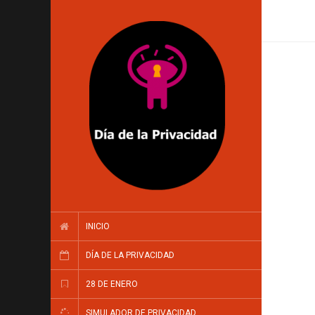
INICIO
DÍA DE LA PRIVACIDAD
28 DE ENERO
SIMULADOR DE PRIVACIDAD