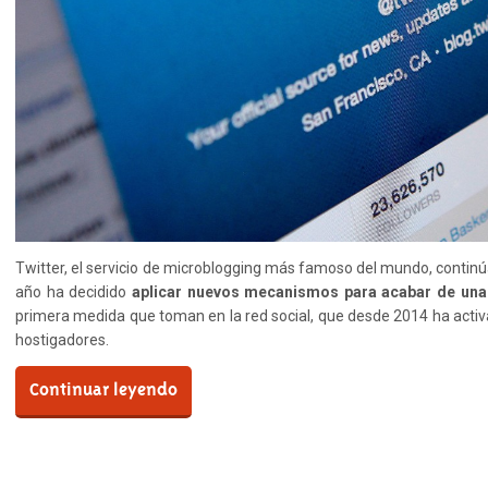
Twitter, el servicio de microblogging más famoso del mundo, continúa
año ha decidido
aplicar nuevos mecanismos para acabar de una
primera medida que toman en la red social, que desde 2014 ha activ
hostigadores.
Continuar leyendo