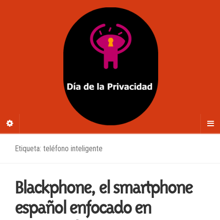
Etiqueta: teléfono inteligente
Blackphone, el smartphone
español enfocado en