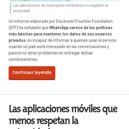
Las aplicaciones de mensajería instantánea no respetan la
privacidad
Un informe elaborado por Electronic Frountier Foundation
(EFF) ha señalado que
WhatsApp carece de las políticas
más básicas para mantener los datos de sus usuarios
privados
, es incapaz de informar a quienes usan el servicio
cuando un país está interesado en las conversaciones y
parece no tener problemas en entregar dichas
conversaciones.
Continuar leyendo
Las aplicaciones móviles que
menos respetan la