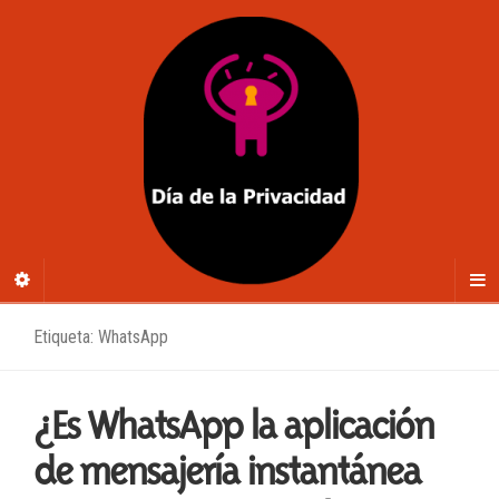
Etiqueta: WhatsApp
¿Es WhatsApp la aplicación
de mensajería instantánea