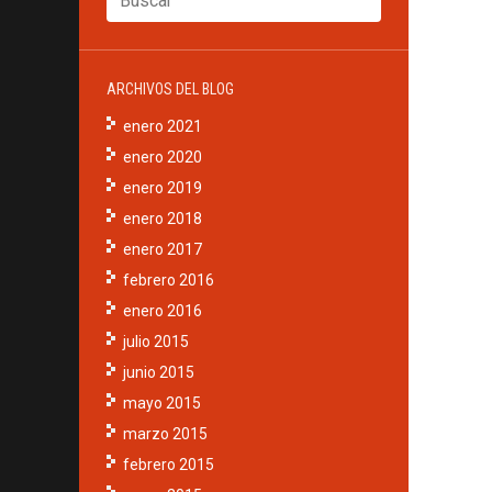
ARCHIVOS DEL BLOG
enero 2021
enero 2020
enero 2019
enero 2018
enero 2017
febrero 2016
enero 2016
julio 2015
junio 2015
mayo 2015
marzo 2015
febrero 2015