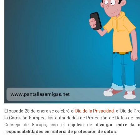
El pasado 28 de enero se celebró el
Día de la Privacidad
, o ‘Día de P
la Comisión Europea, las autoridades de Protección de Datos de lo
Consejo de Europa, con el objetivo de
divulgar entre la
responsabilidades en materia de protección de datos.