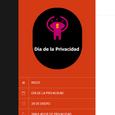
INICIO
DÍA DE LA PRIVACIDAD
28 DE ENERO
SIMULADOR DE PRIVACIDAD