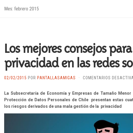
Mes:
febrero 2015
Los mejores consejos para
privacidad en las redes so
02/02/2015
POR
PANTALLASAMIGAS
·
COMENTARIOS DESACTIV
La Subsecretaría de Economía y Empresas de Tamaño Menor d
Protección de Datos Personales de Chile presentan estas cua
los riesgos derivados de una mala gestión de la privacidad