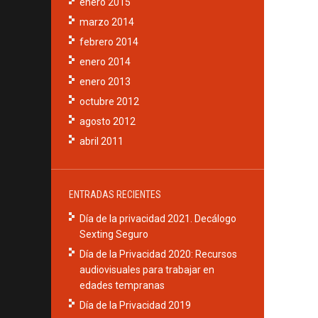
enero 2015
marzo 2014
febrero 2014
enero 2014
enero 2013
octubre 2012
agosto 2012
abril 2011
ENTRADAS RECIENTES
Día de la privacidad 2021. Decálogo
Sexting Seguro
Día de la Privacidad 2020: Recursos
audiovisuales para trabajar en
edades tempranas
Día de la Privacidad 2019