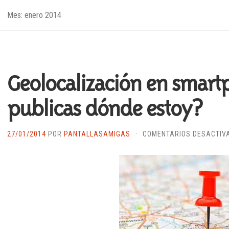
Mes:
enero 2014
Geolocalización en smart
publicas dónde estoy?
27/01/2014
POR
PANTALLASAMIGAS
·
COMENTARIOS DESACTIV