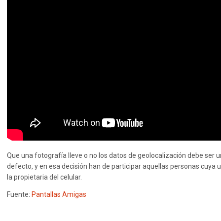
Que una fotografía lleve o no los datos de geolocalización debe ser 
defecto, y en esa decisión han de participar aquellas personas cuya
la propietaria del celular.
Fuente:
Pantallas Amigas