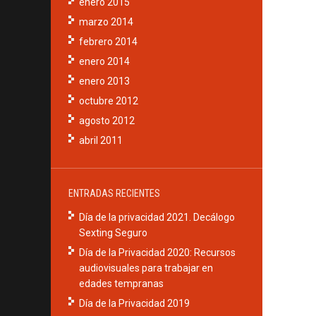
enero 2015
marzo 2014
febrero 2014
enero 2014
enero 2013
octubre 2012
agosto 2012
abril 2011
ENTRADAS RECIENTES
Día de la privacidad 2021. Decálogo
Sexting Seguro
Día de la Privacidad 2020: Recursos
audiovisuales para trabajar en
edades tempranas
Día de la Privacidad 2019