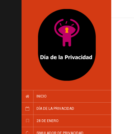
INICIO
DÍA DE LA PRIVACIDAD
28 DE ENERO
SIMULADOR DE PRIVACIDAD