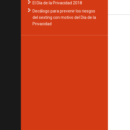
El Día de la Privacidad 2018
Decálogo para prevenir los riesgos
del sexting con motivo del Día de la
Privacidad