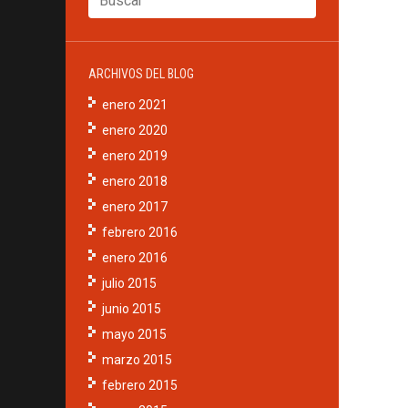
ARCHIVOS DEL BLOG
enero 2021
enero 2020
enero 2019
enero 2018
enero 2017
febrero 2016
enero 2016
julio 2015
junio 2015
mayo 2015
marzo 2015
febrero 2015