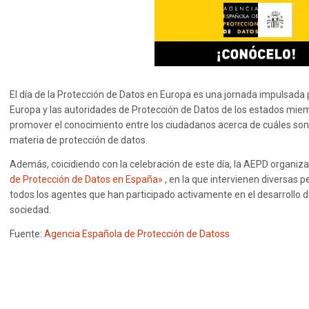
El día de la Protección de Datos en Europa es una jornada impulsada 
Europa y las autoridades de Protección de Datos de los estados miem
promover el conocimiento entre los ciudadanos acerca de cuáles son
materia de protección de datos.
Además, coicidiendo con la celebración de este día, la AEPD organi
de Protección de Datos en España»
,
en la que intervienen diversas 
todos los agentes que han participado activamente en el desarrollo
sociedad.
Fuente:
Agencia Española de Protección de Datoss