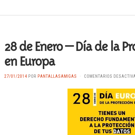
28 de Enero – Día de la P
en Europa
27/01/2014
POR
PANTALLASAMIGAS
·
COMENTARIOS DESACTIV