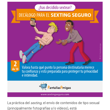
LA
PRIVACIDAD
La práctica del
sexting
, el envío de contenidos de tipo sexual
(principalmente fotografías y/o vídeos), está