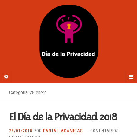
Categoría: 28 enero
El Día de la Privacidad 2018
28/01/2018
POR
PANTALLASAMIGAS
·
COMENTARIOS