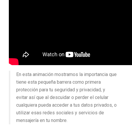
En esta animación mostramos la importancia que
tiene esta pequeña barrera como primera
protección para tu seguridad y privacidad, y
evitar así que al descuidar o perder el celular
cualquiera pueda acceder a tus datos privados, o
utilizar esas redes sociales y servicios de
mensajería en tu nombre.