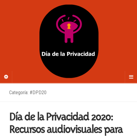
Categoría: #DPD20
Día de la Privacidad 2020:
Recursos audiovisuales para