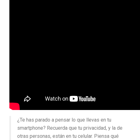
¿Te has parado a pensar lo que llevas en tu
smartphone? Recuerda que tu privacidad, y la de
otras personas, están en tu celular. Piensa qué