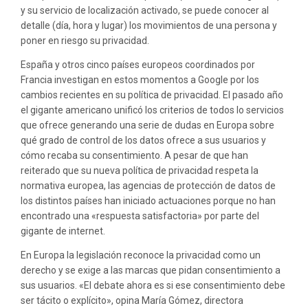
y su servicio de localización activado, se puede conocer al
detalle (día, hora y lugar) los movimientos de una persona y
poner en riesgo su privacidad.
España y otros cinco países europeos coordinados por
Francia investigan en estos momentos a Google por los
cambios recientes en su política de privacidad. El pasado año
el gigante americano unificó los criterios de todos lo servicios
que ofrece generando una serie de dudas en Europa sobre
qué grado de control de los datos ofrece a sus usuarios y
cómo recaba su consentimiento. A pesar de que han
reiterado que su nueva política de privacidad respeta la
normativa europea, las agencias de protección de datos de
los distintos países han iniciado actuaciones porque no han
encontrado una «respuesta satisfactoria» por parte del
gigante de internet.
En Europa la legislación reconoce la privacidad como un
derecho y se exige a las marcas que pidan consentimiento a
sus usuarios. «El debate ahora es si ese consentimiento debe
ser tácito o explícito», opina María Gómez, directora