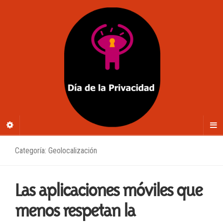
Categoría: Geolocalización
Las aplicaciones móviles que
menos respetan la