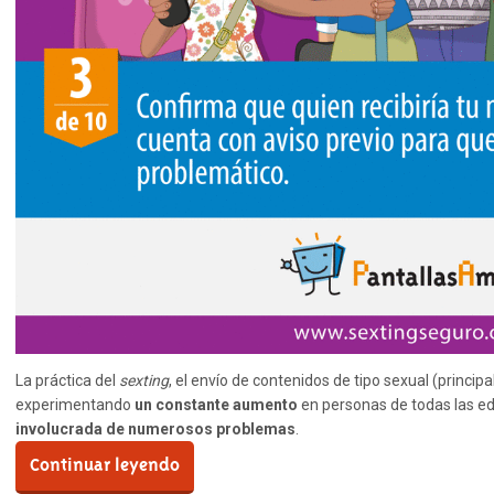
La práctica del
sexting
, el envío de contenidos de tipo sexual (princip
experimentando
un constante aumento
en personas de todas las ed
involucrada de numerosos problemas
.
Continuar leyendo