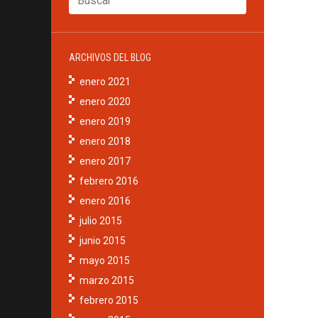
ARCHIVOS DEL BLOG
enero 2021
enero 2020
enero 2019
enero 2018
enero 2017
febrero 2016
enero 2016
julio 2015
junio 2015
mayo 2015
marzo 2015
febrero 2015