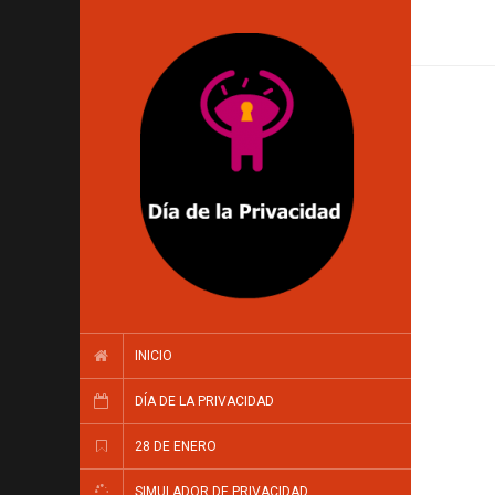
INICIO
DÍA DE LA PRIVACIDAD
28 DE ENERO
SIMULADOR DE PRIVACIDAD