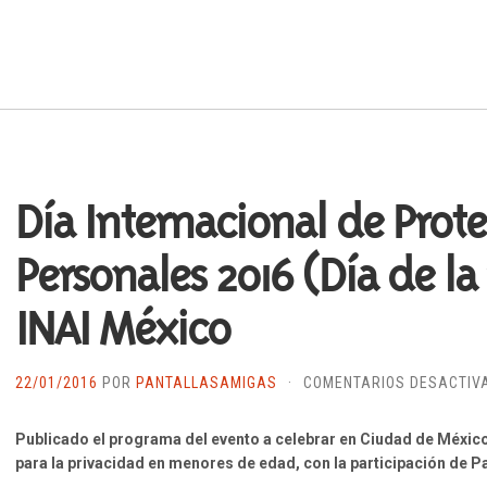
Día Internacional de Prot
Personales 2016 (Día de l
INAI México
22/01/2016
POR
PANTALLASAMIGAS
·
COMENTARIOS DESACTIV
Publicado el programa del evento a celebrar en Ciudad de México
para la privacidad en menores de edad, con la participación de 