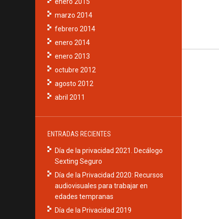
enero 2015
marzo 2014
febrero 2014
enero 2014
enero 2013
octubre 2012
agosto 2012
abril 2011
ENTRADAS RECIENTES
Día de la privacidad 2021. Decálogo
Sexting Seguro
Día de la Privacidad 2020: Recursos
audiovisuales para trabajar en
edades tempranas
Día de la Privacidad 2019