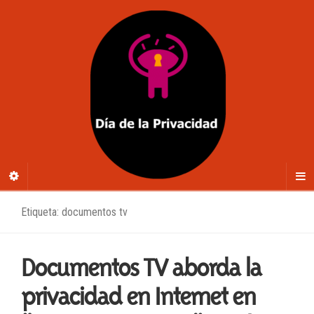
Etiqueta: documentos tv
Documentos TV aborda la
privacidad en Internet en