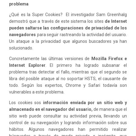
problema
¿Qué es la Super Cookies? El investigador Sam Greenhalg
demostró que a través de este sistema los sites
de Internet
pueden saltarse las configuraciones de privacidad de los
navegadores
para seguir rastreando la actividad del usuario.
Un ataque a la privacidad que algunos buscadores ya han
solucionado.
Concretamente las últimas versiones de
Mozilla Firefox e
Internet Explorer
. El primero ha logrado subsanar el
problema tras detectar el fallo, mientras que el segundo se
libra del posible ataque al no soportar HSTS, el causante de
todo. Según los expertos, Chrome y Safari todavía son
vulnerables a este problema.
Los cookies sos
información enviada por un sitio web y
almacenado en el navegador del usuario,
de manera que el
sitio web puede consultar su actividad previa, llevando un
control de su navegación y logrando información sobre sus
hábitos. Algunos navegadores han permitido realizar