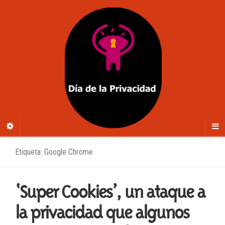
Etiqueta: Google Chrome
‘Super Cookies’, un ataque a
la privacidad que algunos