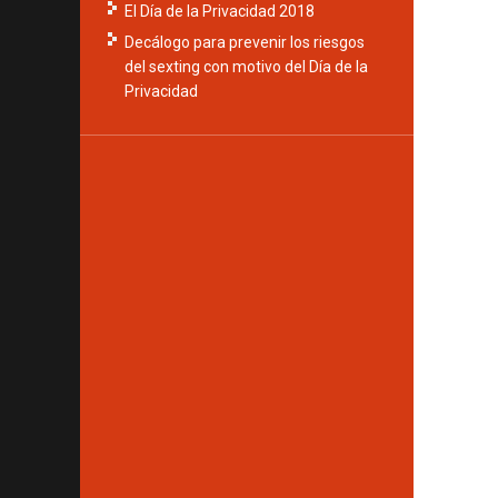
El Día de la Privacidad 2018
Decálogo para prevenir los riesgos
del sexting con motivo del Día de la
Privacidad