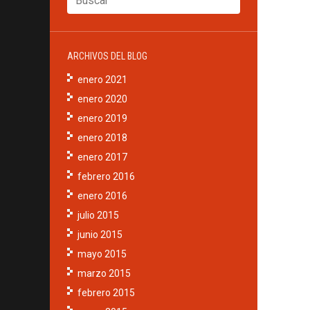
ARCHIVOS DEL BLOG
enero 2021
enero 2020
enero 2019
enero 2018
enero 2017
febrero 2016
enero 2016
julio 2015
junio 2015
mayo 2015
marzo 2015
febrero 2015