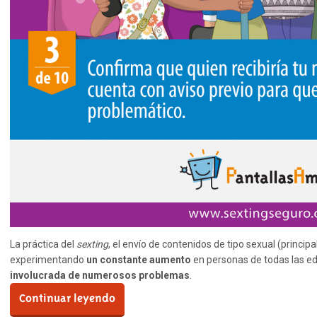
La práctica del
sexting
, el envío de contenidos de tipo sexual (princip
experimentando
un constante aumento
en personas de todas las ed
involucrada de numerosos problemas
.
Continuar leyendo