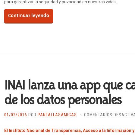
para garantizar la seguridad y privacidad en nuestras vidas.
Continuar leyendo
INAI lanza una app que cal
de los datos personales
01/02/2016
POR
PANTALLASAMIGAS
·
COMENTARIOS DESACTIV
El Instituto Nacional de Transparencia, Acceso a la Información 