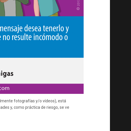
almente fotografías y/o vídeos), está
ades y, como práctica de riesgo, se ve