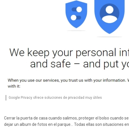
Google Privacy ofrece soluciones de privacidad muy útiles
Cerrar la puerta de casa cuando salimos, proteger el bolso cuando se 
dejar un album de fotos en el parque… Todas ellas son situaciones 