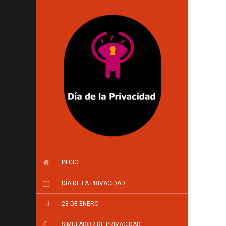
INICIO
DÍA DE LA PRIVACIDAD
28 DE ENERO
SIMULADOR DE PRIVACIDAD