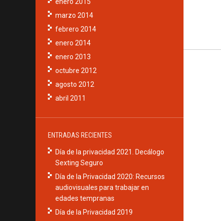
enero 2015
marzo 2014
febrero 2014
enero 2014
enero 2013
octubre 2012
agosto 2012
abril 2011
ENTRADAS RECIENTES
Día de la privacidad 2021. Decálogo
Sexting Seguro
Día de la Privacidad 2020: Recursos
audiovisuales para trabajar en
edades tempranas
Día de la Privacidad 2019