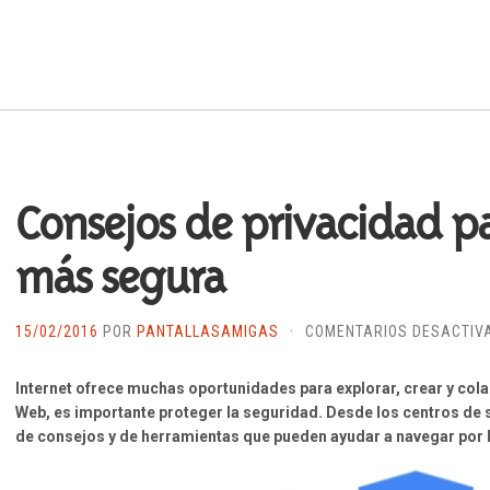
Consejos de privacidad pa
más segura
15/02/2016
POR
PANTALLASAMIGAS
·
COMENTARIOS DESACTIV
Internet ofrece muchas oportunidades para explorar, crear y cola
Web, es importante proteger la seguridad. Desde los centros de 
de consejos y de herramientas que pueden ayudar a navegar por 