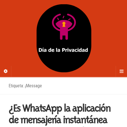
Etiqueta: ¡Message
¿Es WhatsApp la aplicación
de mensajería instantánea