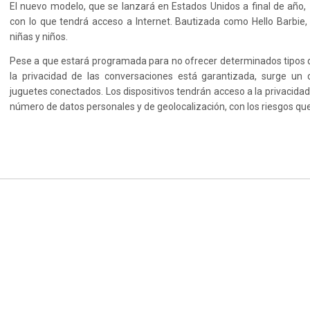
El nuevo modelo, que se lanzará en Estados Unidos a final de año,
con lo que tendrá acceso a Internet. Bautizada como Hello Barbie,
niñas y niños.
Pese a que estará programada para no ofrecer determinados tipos d
la privacidad de las conversaciones está garantizada, surge un
juguetes conectados. Los dispositivos tendrán acceso a la privacid
número de datos personales y de geolocalización, con los riesgos que 