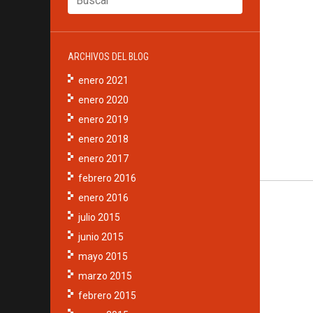
ARCHIVOS DEL BLOG
enero 2021
enero 2020
enero 2019
enero 2018
enero 2017
febrero 2016
enero 2016
julio 2015
junio 2015
mayo 2015
marzo 2015
febrero 2015