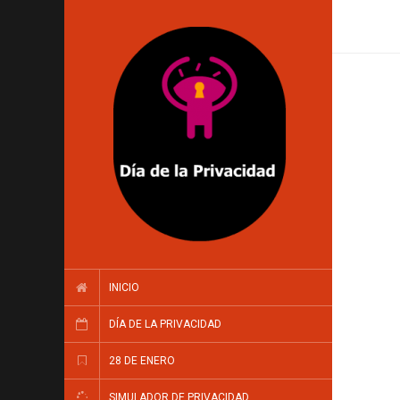
INICIO
DÍA DE LA PRIVACIDAD
28 DE ENERO
SIMULADOR DE PRIVACIDAD