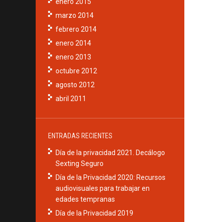
enero 2015
marzo 2014
febrero 2014
enero 2014
enero 2013
octubre 2012
agosto 2012
abril 2011
ENTRADAS RECIENTES
Día de la privacidad 2021. Decálogo
Sexting Seguro
Día de la Privacidad 2020: Recursos
audiovisuales para trabajar en
edades tempranas
Día de la Privacidad 2019