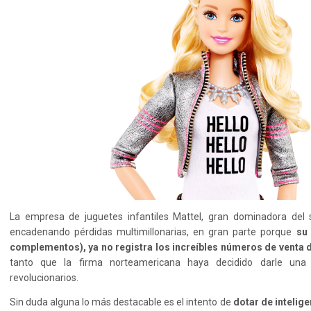
La empresa de juguetes infantiles Mattel, gran dominadora del s
encadenando pérdidas multimillonarias, en gran parte porque
su 
complementos), ya no registra los increíbles números de venta
tanto que la firma norteamericana haya decidido darle una 
revolucionarios.
Sin duda alguna lo más destacable es el intento de
dotar de intelige