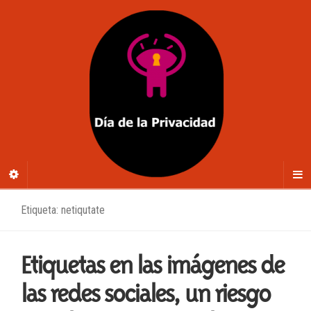
Etiqueta: netiqutate
Etiquetas en las imágenes de
las redes sociales, un riesgo