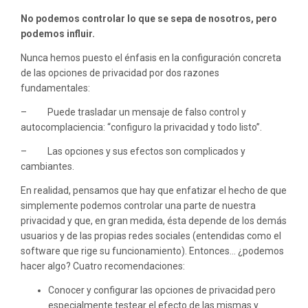
No podemos controlar lo que se sepa de nosotros, pero
podemos influir.
Nunca hemos puesto el énfasis en la configuración concreta
de las opciones de privacidad por dos razones
fundamentales:
– Puede trasladar un mensaje de falso control y
autocomplaciencia: “configuro la privacidad y todo listo”.
– Las opciones y sus efectos son complicados y
cambiantes.
En realidad, pensamos que hay que enfatizar el hecho de que
simplemente podemos controlar una parte de nuestra
privacidad y que, en gran medida, ésta depende de los demás
usuarios y de las propias redes sociales (entendidas como el
software que rige su funcionamiento). Entonces… ¿podemos
hacer algo? Cuatro recomendaciones:
Conocer y configurar las opciones de privacidad pero
especialmente testear el efecto de las mismas y