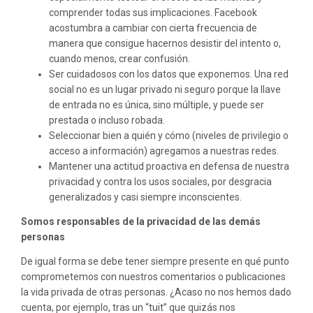
comprender todas sus implicaciones. Facebook
acostumbra a cambiar con cierta frecuencia de
manera que consigue hacernos desistir del intento o,
cuando menos, crear confusión.
Ser cuidadosos con los datos que exponemos. Una red
social no es un lugar privado ni seguro porque la llave
de entrada no es única, sino múltiple, y puede ser
prestada o incluso robada.
Seleccionar bien a quién y cómo (niveles de privilegio o
acceso a información) agregamos a nuestras redes.
Mantener una actitud proactiva en defensa de nuestra
privacidad y contra los usos sociales, por desgracia
generalizados y casi siempre inconscientes.
Somos responsables de la privacidad de las demás
personas
De igual forma se debe tener siempre presente en qué punto
comprometemos con nuestros comentarios o publicaciones
la vida privada de otras personas. ¿Acaso no nos hemos dado
cuenta, por ejemplo, tras un “tuit” que quizás nos