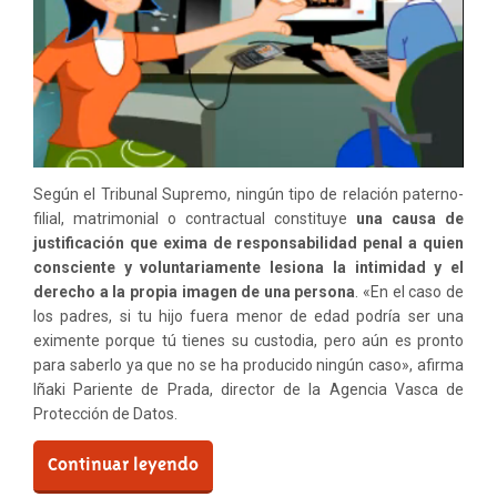
Según el Tribunal Supremo, ningún tipo de relación paterno-
filial, matrimonial o contractual constituye
una causa de
justificación que exima de responsabilidad penal a quien
consciente y voluntariamente lesiona la intimidad y el
derecho a la propia imagen de una persona
. «En el caso de
los padres, si tu hijo fuera menor de edad podría ser una
eximente porque tú tienes su custodia, pero aún es pronto
para saberlo ya que no se ha producido ningún caso», afirma
Iñaki Pariente de Prada, director de la Agencia Vasca de
Protección de Datos.
Continuar leyendo