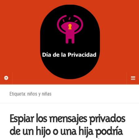
Etiqueta: niños y niñas
Espiar los mensajes privados
de un hijo o una hija podría