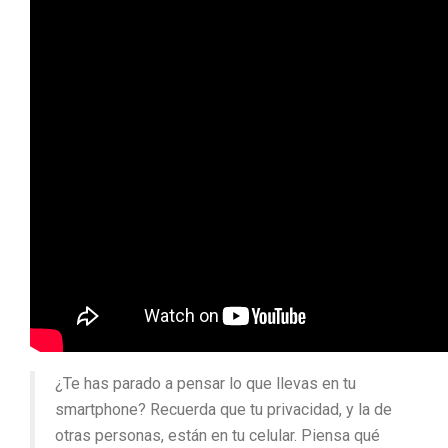
¿Te has parado a pensar lo que llevas en tu
smartphone? Recuerda que tu privacidad, y la de
otras personas, están en tu celular. Piensa qué