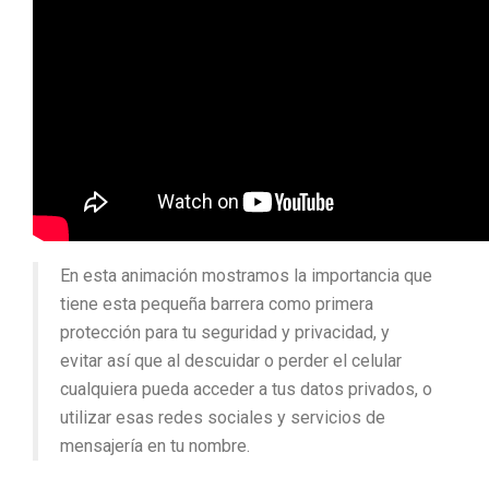
En esta animación mostramos la importancia que
tiene esta pequeña barrera como primera
protección para tu seguridad y privacidad, y
evitar así que al descuidar o perder el celular
cualquiera pueda acceder a tus datos privados, o
utilizar esas redes sociales y servicios de
mensajería en tu nombre.