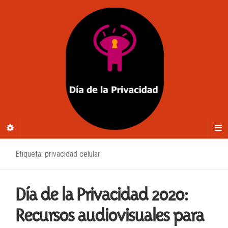
Etiqueta: privacidad celular
Día de la Privacidad 2020:
Recursos audiovisuales para