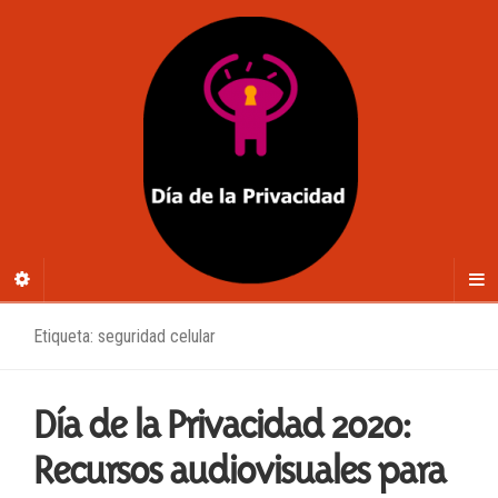
Etiqueta: seguridad celular
Día de la Privacidad 2020:
Recursos audiovisuales para