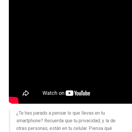
¿Te has parado a pensar lo que llevas en tu
smartphone? Recuerda que tu privacidad, y la de
otras personas, están en tu celular. Piensa qué