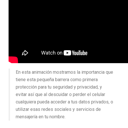
En esta animación mostramos la importancia que
tiene esta pequeña barrera como primera
protección para tu seguridad y privacidad, y
evitar así que al descuidar o perder el celular
cualquiera pueda acceder a tus datos privados, o
utilizar esas redes sociales y servicios de
mensajería en tu nombre.