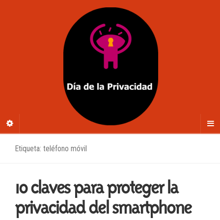
Etiqueta: teléfono móvil
10 claves para proteger la
privacidad del smartphone