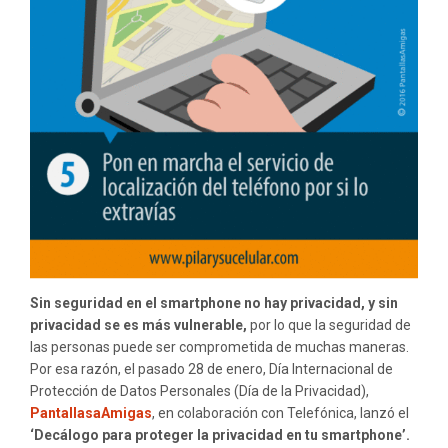
Sin seguridad en el smartphone no hay privacidad, y sin
privacidad se es más vulnerable,
por lo que la seguridad de
las personas puede ser comprometida de muchas maneras.
Por esa razón, el pasado 28 de enero, Día Internacional de
Protección de Datos Personales (Día de la Privacidad),
PantallasaAmigas
, en colaboración con Telefónica, lanzó el
‘Decálogo para proteger la privacidad en tu smartphone’.