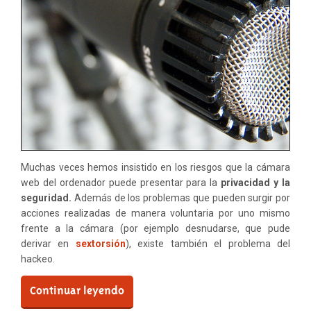
Muchas veces hemos insistido en los riesgos que la cámara
web del ordenador puede presentar para la
privacidad y la
seguridad.
Además de los problemas que pueden surgir por
acciones realizadas de manera voluntaria por uno mismo
frente a la cámara (por ejemplo desnudarse, que pude
derivar en
sextorsión
), existe también el problema del
hackeo.
Continuar leyendo