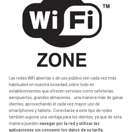
EN
UNA
WIFI
PÚBLICA
Las redes WiFi abiertas o de uso público son cada vez más
habituales en nuestra sociedad, sobre todo en
establecimientos que ofrecen servicios como cafeterías,
aeropuertos, grandes almacenes… una manera más de ganar
clientes, aprovechando el cada vez mayor uso de
smartphones y tablets. Conectarse a este tipo de redes
también supone una ventaja para los clientes, ya que de esta
manera pueden
navegar por la red y utilizar las
aplicaciones sin consumir los datos de su tarifa.