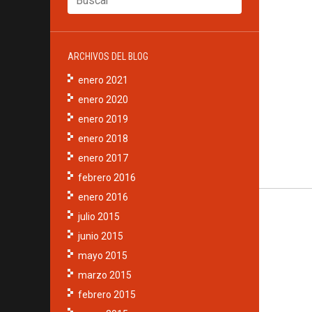
ARCHIVOS DEL BLOG
enero 2021
enero 2020
enero 2019
enero 2018
enero 2017
febrero 2016
enero 2016
julio 2015
junio 2015
mayo 2015
marzo 2015
febrero 2015