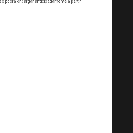
se podrá encargar anticipadamente a partir