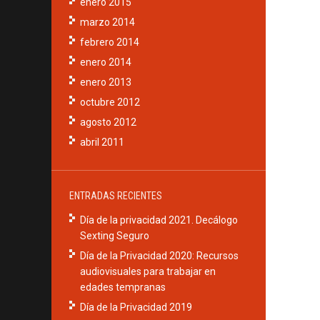
enero 2015
marzo 2014
febrero 2014
enero 2014
enero 2013
octubre 2012
agosto 2012
abril 2011
ENTRADAS RECIENTES
Día de la privacidad 2021. Decálogo
Sexting Seguro
Día de la Privacidad 2020: Recursos
audiovisuales para trabajar en
edades tempranas
Día de la Privacidad 2019