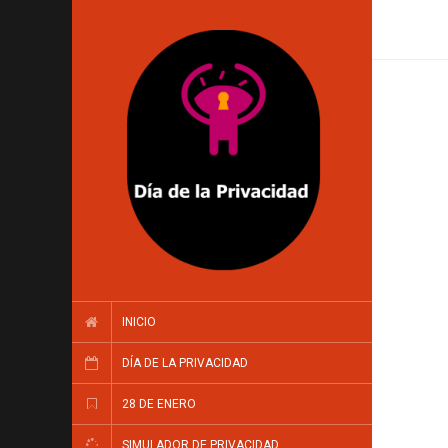
INICIO
DÍA DE LA PRIVACIDAD
28 DE ENERO
SIMULADOR DE PRIVACIDAD