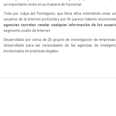
un importante revés en su manera de funcionar.
Todo por culpa del Pentágono, que lleva años intentando crear u
usuarios de la Internet profunda y por fin parece haberlo encontrad
agencias secretas revelar cualquier información de los usuari
segmento oculto de Internet.
Desarrollado por cerca de 20 grupos de investigación de empresas 
desarrollado para las necesidades de las agencias de inteligenc
involucrados en prácticas ilegales.