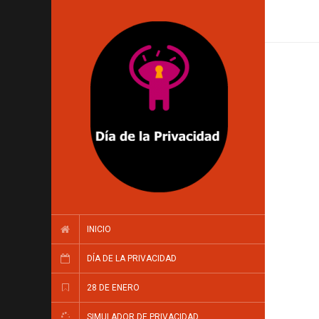
INICIO
DÍA DE LA PRIVACIDAD
28 DE ENERO
SIMULADOR DE PRIVACIDAD