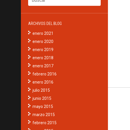
ARCHIVOS DEL BLOG
enero 2021
enero 2020
enero 2019
enero 2018
enero 2017
febrero 2016
enero 2016
julio 2015
junio 2015
mayo 2015
marzo 2015
febrero 2015