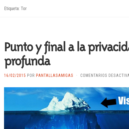
Etiqueta: Tor
Punto y final a la privaci
profunda
16/02/2015
POR
PANTALLASAMIGAS
·
COMENTARIOS DESACTIV