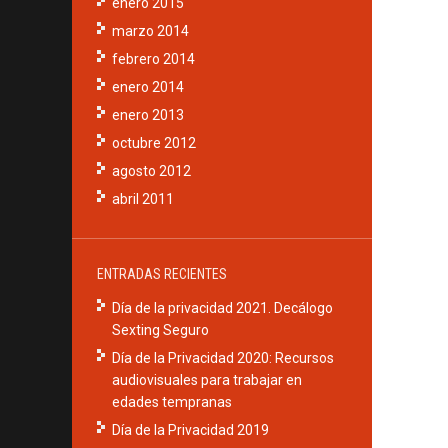
enero 2015
marzo 2014
febrero 2014
enero 2014
enero 2013
octubre 2012
agosto 2012
abril 2011
ENTRADAS RECIENTES
Día de la privacidad 2021. Decálogo
Sexting Seguro
Día de la Privacidad 2020: Recursos
audiovisuales para trabajar en
edades tempranas
Día de la Privacidad 2019