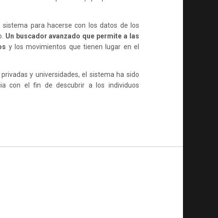
n sistema para hacerse con los datos de los
o.
Un buscador avanzado que permite a las
os
y los movimientos que tienen lugar en el
privadas y universidades, el sistema ha sido
ia con el fin de descubrir a los individuos