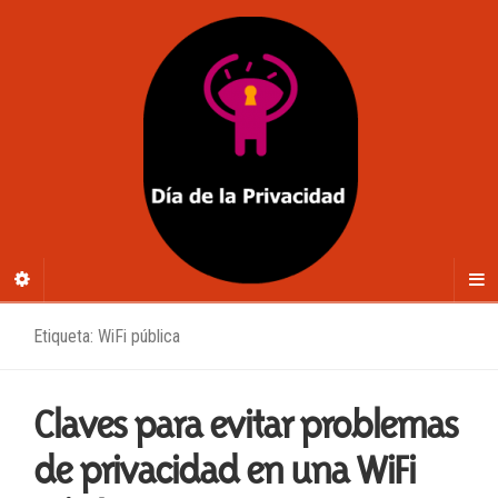
Etiqueta: WiFi pública
Claves para evitar problemas
de privacidad en una WiFi