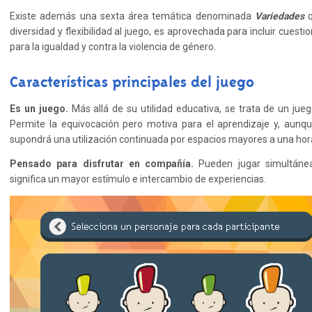
Existe además una sexta área temática denominada
Variedades
q
diversidad y flexibilidad al juego, es aprovechada para incluir cues
para la igualdad y contra la violencia de género.
Características principales del juego
Es un juego.
Más allá de su utilidad educativa, se trata de un jueg
Permite la equivocación pero motiva para el aprendizaje y, aunq
supondrá una utilización continuada por espacios mayores a una hor
Pensado para disfrutar en compañía.
Pueden jugar simultán
significa un mayor estímulo e intercambio de experiencias.