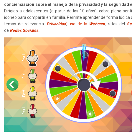
concienciación sobre el manejo de la privacidad
y la seguridad
e
Dirigido a adolescentes (a partir de los 10 años), cobra pleno sen
idóneo para compartir en familia. Permite aprender de forma lúdica
temas de relevancia:
Privacidad
,
uso de la
Webcam
, retos del
Se
de
Redes Sociales.