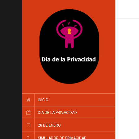
INICIO
DÍA DE LA PRIVACIDAD
28 DE ENERO
SIMULADOR DE PRIVACIDAD