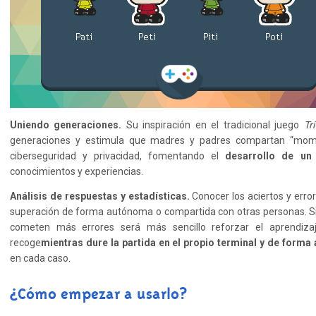
Uniendo generaciones.
Su inspiración en el tradicional juego
Tr
generaciones y estimula que madres y padres compartan “mome
ciberseguridad y privacidad, fomentando el
desarrollo de un
conocimientos y experiencias.
Análisis de respuestas y estadísticas.
Conocer los aciertos y erro
superación de forma autónoma o compartida con otras personas. S
cometen más errores será más sencillo reforzar el aprendiza
recoge
mientras dure la partida en el propio terminal y de form
en cada caso.
¿Cómo empezar a usarlo?