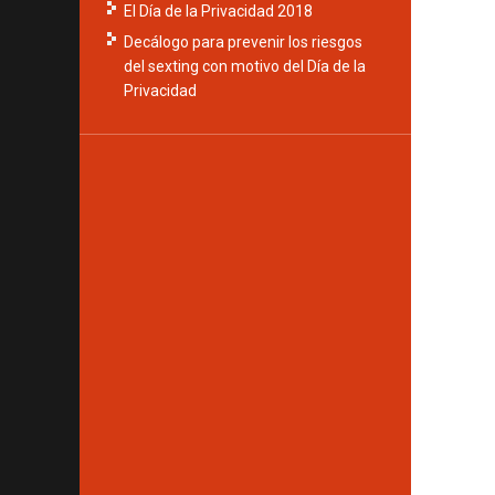
El Día de la Privacidad 2018
Decálogo para prevenir los riesgos
del sexting con motivo del Día de la
Privacidad