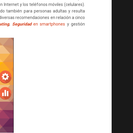
n Internet y los teléfonos móviles (celulares).
tido también para personas adultas y resulta
 diversas recomendaciones en relación a cinco
xting
,
Seguridad
en smartphones
y gestión