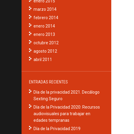
enero 2015
marzo 2014
febrero 2014
enero 2014
enero 2013
octubre 2012
agosto 2012
abril 2011
ENTRADAS RECIENTES
Día de la privacidad 2021. Decálogo
Sexting Seguro
Día de la Privacidad 2020: Recursos
audiovisuales para trabajar en
edades tempranas
Día de la Privacidad 2019