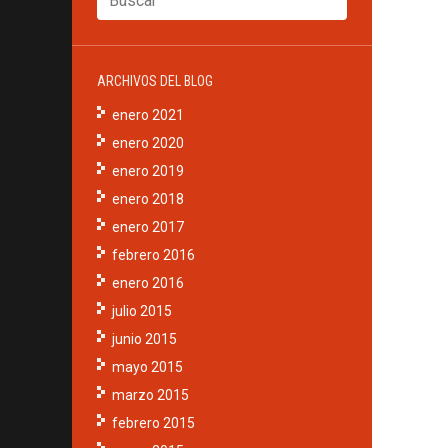
ARCHIVOS DEL BLOG
enero 2021
enero 2020
enero 2019
enero 2018
enero 2017
febrero 2016
enero 2016
julio 2015
junio 2015
mayo 2015
marzo 2015
febrero 2015