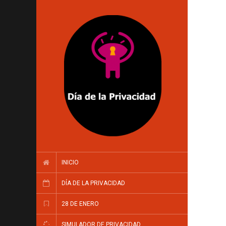
INICIO
DÍA DE LA PRIVACIDAD
28 DE ENERO
SIMULADOR DE PRIVACIDAD