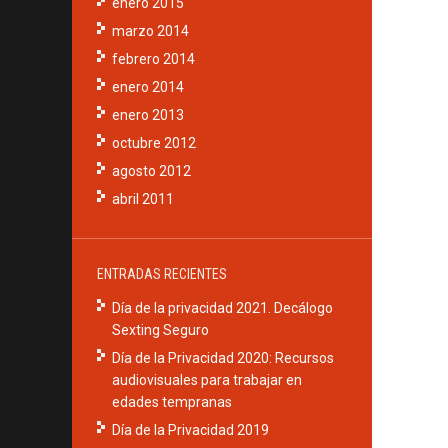
enero 2015
marzo 2014
febrero 2014
enero 2014
enero 2013
octubre 2012
agosto 2012
abril 2011
ENTRADAS RECIENTES
Día de la privacidad 2021. Decálogo
Sexting Seguro
Día de la Privacidad 2020: Recursos
audiovisuales para trabajar en
edades tempranas
Día de la Privacidad 2019