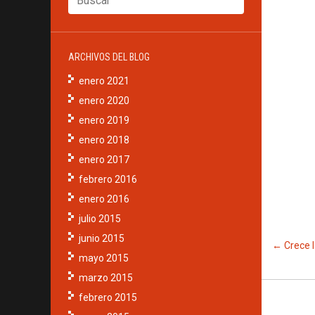
ARCHIVOS DEL BLOG
enero 2021
enero 2020
enero 2019
enero 2018
enero 2017
febrero 2016
enero 2016
julio 2015
junio 2015
←
Crece l
mayo 2015
marzo 2015
febrero 2015