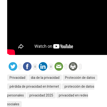
0
0
Privacidad
dia de la privacidad
Protección de datos
pérdida de privacidad en Internet
protección de datos
personales
privacidad 2025
privacidad en redes
sociales